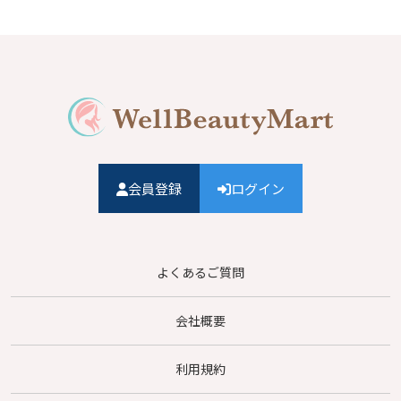
会員登録
ログイン
よくあるご質問
会社概要
利用規約