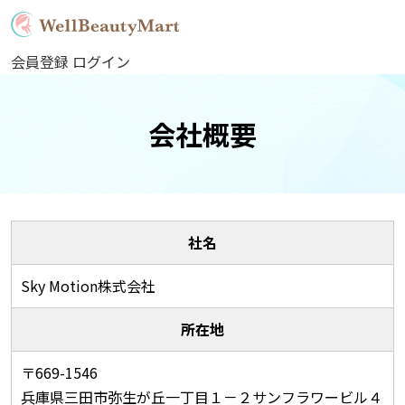
会員登録
ログイン
会社概要
社名
Sky Motion株式会社
所在地
〒669-1546
兵庫県三田市弥生が丘一丁目１－２サンフラワービル４