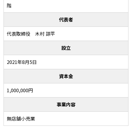
階
代表者
代表取締役 木村 諒平
設立
2021年8月5日
資本金
1,000,000円
事業内容
無店舗小売業